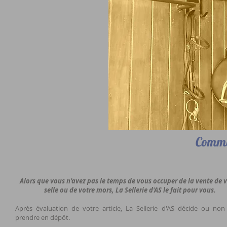
Comme
Alors que vous n'avez pas le temps de vous occuper de la vente de 
selle ou de votre mors, La Sellerie d'AS le fait pour vous.
Après évaluation de votre article, La Sellerie d'AS décide ou non
prendre en dépôt.